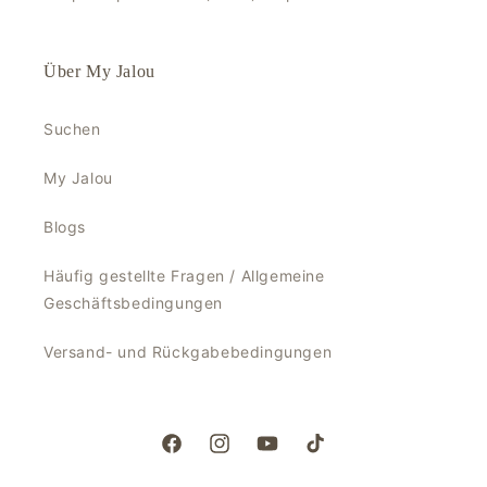
Über My Jalou
Suchen
My Jalou
Blogs
Häufig gestellte Fragen / Allgemeine
Geschäftsbedingungen
Versand- und Rückgabebedingungen
Facebook
Instagram
YouTube
TikTok