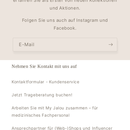
erfahren Sie als Erster von neuen Kollektionen
und Aktionen.
Folgen Sie uns auch auf Instagram und
Facebook.
E-Mail
Nehmen Sie Kontakt mit uns auf
Kontaktformular - Kundenservice
Jetzt Trageberatung buchen!
Arbeiten Sie mit My Jalou zusammen – für
medizinisches Fachpersonal
Ansprechpartner für (Web-)Shops und Influencer