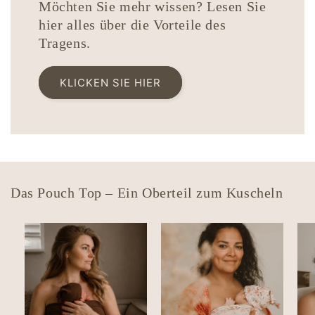
Möchten Sie mehr wissen? Lesen Sie
hier alles über die Vorteile des
Tragens.
KLICKEN SIE HIER
Das Pouch Top – Ein Oberteil zum Kuscheln