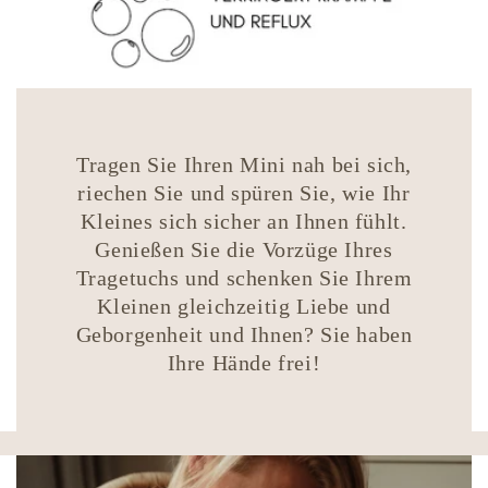
Tragen Sie Ihren Mini nah bei sich,
riechen Sie und spüren Sie, wie Ihr
Kleines sich sicher an Ihnen fühlt.
Genießen Sie die Vorzüge Ihres
Tragetuchs und schenken Sie Ihrem
Kleinen gleichzeitig Liebe und
Geborgenheit und Ihnen? Sie haben
Ihre Hände frei!