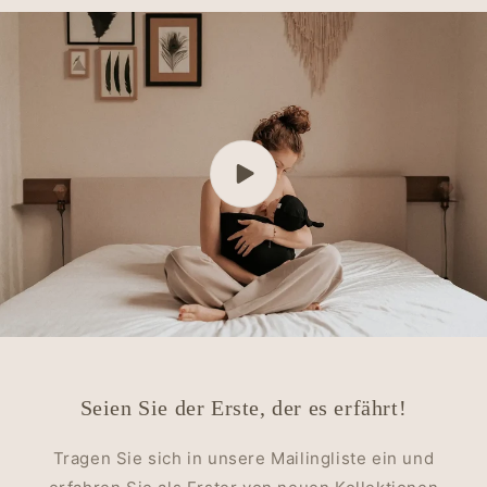
Seien Sie der Erste, der es erfährt!
Tragen Sie sich in unsere Mailingliste ein und