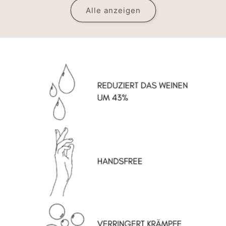
Alle anzeigen